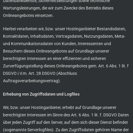
Datenbankdienste, Sicherheitsleistungen sowie technische
Wartungsleistungen, die wir zum Zwecke des Betriebs dieses
Onlineangebotes einsetzen.
Hierbei verarbeiten wir, bzw. unser Hostinganbieter Bestandsdaten,
Kontaktdaten, Inhaltsdaten, Vertragsdaten, Nutzungsdaten, Meta-
und Kommunikationsdaten von Kunden, Interessenten und
Besuchern dieses Onlineangebotes auf Grundlage unserer
berechtigten Interessen an einer effizienten und sicheren
Zurverfügungstellung dieses Onlineangebotes gem. Art. 6 Abs. 1 lit. f
DSGVO i.V.m. Art. 28 DSGVO (Abschluss
Auftragsverarbeitungsvertrag).
Erhebung von Zugriffsdaten und Logfiles
Wir, bzw. unser Hostinganbieter, erhebt auf Grundlage unserer
berechtigten Interessen im Sinne des Art. 6 Abs. 1 lit. f. DSGVO Daten
über jeden Zugriff auf den Server, auf dem sich dieser Dienst befindet
(sogenannte Serverlogfiles). Zu den Zugriffsdaten gehören Name der