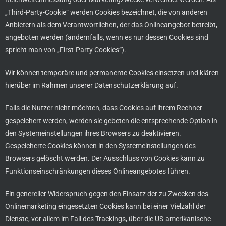
„Third-Party-Cookie“ werden Cookies bezeichnet, die von anderen
Anbietern als dem Verantwortlichen, der das Onlineangebot betreibt,
angeboten werden (andernfalls, wenn es nur dessen Cookies sind
spricht man von „First-Party Cookies“).
Wir können temporäre und permanente Cookies einsetzen und klären
hierüber im Rahmen unserer Datenschutzerklärung auf.
Falls die Nutzer nicht möchten, dass Cookies auf ihrem Rechner
gespeichert werden, werden sie gebeten die entsprechende Option in
den Systemeinstellungen ihres Browsers zu deaktivieren.
Gespeicherte Cookies können in den Systemeinstellungen des
Browsers gelöscht werden. Der Ausschluss von Cookies kann zu
Funktionseinschränkungen dieses Onlineangebotes führen.
Ein genereller Widerspruch gegen den Einsatz der zu Zwecken des
Onlinemarketing eingesetzten Cookies kann bei einer Vielzahl der
Dienste, vor allem im Fall des Trackings, über die US-amerikanische