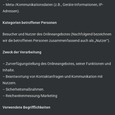
– Meta-/Kommunikationsdaten (z.B., Geräte-Informationen, IP-
Adressen).
Kategorien betroffener Personen
Besucher und Nutzer des Onlineangebotes (Nachfolgend bezeichnen
wir die betroffenen Personen zusammenfassend auch als „Nutzer“).
Zweck der Verarbeitung
– Zurverfügungstellung des Onlineangebotes, seiner Funktionen und
Inhalte.
– Beantwortung von Kontaktanfragen und Kommunikation mit
Nutzern.
– Sicherheitsmaßnahmen.
– Reichweitenmessung/Marketing
Verwendete Begrifflichkeiten