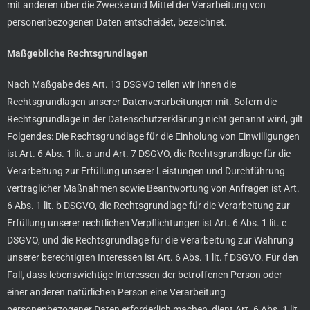
mit anderen über die Zwecke und Mittel der Verarbeitung von
personenbezogenen Daten entscheidet, bezeichnet.
Maßgebliche Rechtsgrundlagen
Nach Maßgabe des Art. 13 DSGVO teilen wir Ihnen die
Rechtsgrundlagen unserer Datenverarbeitungen mit. Sofern die
Rechtsgrundlage in der Datenschutzerklärung nicht genannt wird, gilt
Folgendes: Die Rechtsgrundlage für die Einholung von Einwilligungen
ist Art. 6 Abs. 1 lit. a und Art. 7 DSGVO, die Rechtsgrundlage für die
Verarbeitung zur Erfüllung unserer Leistungen und Durchführung
vertraglicher Maßnahmen sowie Beantwortung von Anfragen ist Art.
6 Abs. 1 lit. b DSGVO, die Rechtsgrundlage für die Verarbeitung zur
Erfüllung unserer rechtlichen Verpflichtungen ist Art. 6 Abs. 1 lit. c
DSGVO, und die Rechtsgrundlage für die Verarbeitung zur Wahrung
unserer berechtigten Interessen ist Art. 6 Abs. 1 lit. f DSGVO. Für den
Fall, dass lebenswichtige Interessen der betroffenen Person oder
einer anderen natürlichen Person eine Verarbeitung
personenbezogener Daten erforderlich machen, dient Art. 6 Abs. 1 lit.