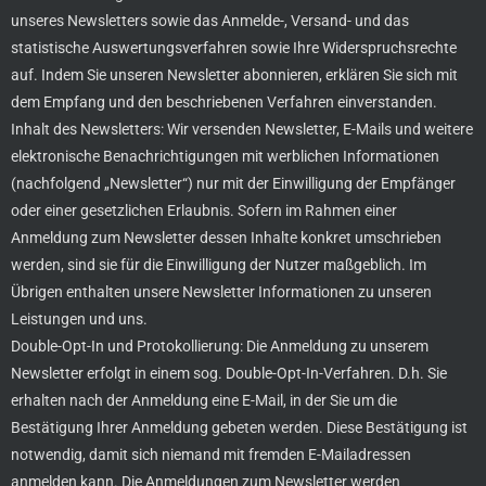
unseres Newsletters sowie das Anmelde-, Versand- und das
statistische Auswertungsverfahren sowie Ihre Widerspruchsrechte
auf. Indem Sie unseren Newsletter abonnieren, erklären Sie sich mit
dem Empfang und den beschriebenen Verfahren einverstanden.
Inhalt des Newsletters: Wir versenden Newsletter, E-Mails und weitere
elektronische Benachrichtigungen mit werblichen Informationen
(nachfolgend „Newsletter“) nur mit der Einwilligung der Empfänger
oder einer gesetzlichen Erlaubnis. Sofern im Rahmen einer
Anmeldung zum Newsletter dessen Inhalte konkret umschrieben
werden, sind sie für die Einwilligung der Nutzer maßgeblich. Im
Übrigen enthalten unsere Newsletter Informationen zu unseren
Leistungen und uns.
Double-Opt-In und Protokollierung: Die Anmeldung zu unserem
Newsletter erfolgt in einem sog. Double-Opt-In-Verfahren. D.h. Sie
erhalten nach der Anmeldung eine E-Mail, in der Sie um die
Bestätigung Ihrer Anmeldung gebeten werden. Diese Bestätigung ist
notwendig, damit sich niemand mit fremden E-Mailadressen
anmelden kann. Die Anmeldungen zum Newsletter werden