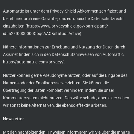
Automattic ist unter dem Privacy-Shield-Abkommen zertifiziert und
bietet hierdurch eine Garantie, das europäische Datenschutzrecht
einzuhalten (
https://www.privacyshield.gov/participant?
id=a2zt0000000CbqcAAC&status=Active
).
Nähere Informationen zur Erhebung und Nutzung der Daten durch
Akismet finden sich in den Datenschutzhinweisen von Automattic:
https://automattic.com/privacy/
.
Nutzer können gerne Pseudonyme nutzen, oder auf die Eingabe des
Namens oder der Emailadresse verzichten. Sie können die
Übertragung der Daten komplett verhindern, indem Sie unser
Kommentarsystem nicht nutzen. Das wäre schade, aber leider sehen
wir sonst keine Alternativen, die ebenso effektiv arbeiten.
Newsletter
Mit den nachfolgenden Hinweisen informieren wir Sie über die Inhalte