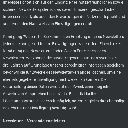
Interesse richtet sich auf den Einsatz eines nutzerfreundlichen sowie
sicheren Newslettersystems, das sowohl unseren geschäftlichen
Interessen dient, als auch den Erwartungen der Nutzer entspricht und
uns ferner den Nachweis von Einwilligungen erlaubt.
Kündigung/Widerruf – Sie können den Empfang unseres Newsletters
jederzeit kündigen, d.h. Ihre Einwilligungen widerrufen. Einen Link zur
Kündigung des Newsletters finden Sie am Ende eines jeden
Newsletters. Wir können die ausgetragenen E-Mailadressen bis zu
drei Jahren auf Grundlage unserer berechtigten Interessen speichern
bevor wir sie für Zwecke des Newsletterversandes löschen, um eine
ehemals gegebene Einwilligung nachweisen zu können. Die
Verarbeitung dieser Daten wird auf den Zweck einer möglichen
Abwehr von Ansprüchen beschränkt. Ein individueller
Löschungsantrag ist jederzeit möglich, sofern zugleich das ehemalige
Bestehen einer Einwilligung bestätigt wird.
Newsletter – Versanddienstleister