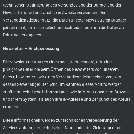
technischen Optimierung des Versandes und der Darstellung der
Newsletter oder für statistische Zwecke verwenden. Der
Versanddienstleister nutzt die Daten unserer Newsletterempfänger
jedoch nicht, um diese selbst anzuschreiben oder um die Daten an
Dritte weiterzugeben.
Newsletter – Erfolgsmessung
Die Newsletter enthalten einen sog. „web-beacon“, d.h. eine
pixelgroße Datei, die beim Öffnen des Newsletters von unserem
Server, bzw. sofern wir einen Versanddienstleister einsetzen, von
dessen Server abgerufen wird. Im Rahmen dieses Abrufs werden
zunächst technische Informationen, wie Informationen zum Browser
und Ihrem System, als auch Ihre IP-Adresse und Zeitpunkt des Abrufs
erhoben.
Diese Informationen werden zur technischen Verbesserung der
Services anhand der technischen Daten oder der Zielgruppen und