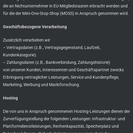
die an Nichtunternehmer in EU-Mitgliedstaaten erbracht werden und
für die der Mini-One-Stop-Shop (MOSS) in Anspruch genommen wird.
Geschäftsbezogene Verarbeitung
Zusätzlich verarbeiten wir
– Vertragsdaten (z.B., Vertragsgegenstand, Laufzeit,
Kundenkategorie).
– Zahlungsdaten (z.B., Bankverbindung, Zahlungshistorie)
von unseren Kunden, Interessenten und Geschäftspartner zwecks
Erbringung vertraglicher Leistungen, Service und Kundenpflege,
Marketing, Werbung und Marktforschung.
Hosting
Die von uns in Anspruch genommenen Hosting-Leistungen dienen der
Zurverfügungstellung der folgenden Leistungen: Infrastruktur- und
Plattformdienstleistungen, Rechenkapazität, Speicherplatz und