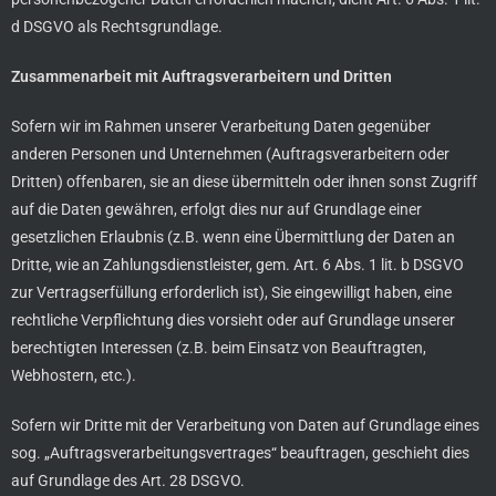
d DSGVO als Rechtsgrundlage.
Zusammenarbeit mit Auftragsverarbeitern und Dritten
Sofern wir im Rahmen unserer Verarbeitung Daten gegenüber
anderen Personen und Unternehmen (Auftragsverarbeitern oder
Dritten) offenbaren, sie an diese übermitteln oder ihnen sonst Zugriff
auf die Daten gewähren, erfolgt dies nur auf Grundlage einer
gesetzlichen Erlaubnis (z.B. wenn eine Übermittlung der Daten an
Dritte, wie an Zahlungsdienstleister, gem. Art. 6 Abs. 1 lit. b DSGVO
zur Vertragserfüllung erforderlich ist), Sie eingewilligt haben, eine
rechtliche Verpflichtung dies vorsieht oder auf Grundlage unserer
berechtigten Interessen (z.B. beim Einsatz von Beauftragten,
Webhostern, etc.).
Sofern wir Dritte mit der Verarbeitung von Daten auf Grundlage eines
sog. „Auftragsverarbeitungsvertrages“ beauftragen, geschieht dies
auf Grundlage des Art. 28 DSGVO.