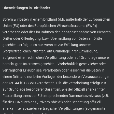
Übermittlungen in Drittländer
Sofern wir Daten in einem Drittland (d.h. außerhalb der Europäischen
Union (EU) oder des Europäischen Wirtschaftsraums (EWR))
verarbeiten oder dies im Rahmen der Inanspruchnahme von Diensten
Dritter oder Offenlegung, bzw. Übermittlung von Daten an Dritte
geschieht, erfolgt dies nur, wenn es zur Erfüllung unserer
(vor)vertraglichen Pflichten, auf Grundlage Ihrer Einwilligung,
aufgrund einer rechtlichen Verpflichtung oder auf Grundlage unserer
berechtigten Interessen geschieht. Vorbehaltlich gesetzlicher oder
vertraglicher Erlaubnisse, verarbeiten oder lassen wir die Daten in
einem Drittland nur beim Vorliegen der besonderen Voraussetzungen
der Art. 44 ff. DSGVO verarbeiten. D.h. die Verarbeitung erfolgt z.B.
auf Grundlage besonderer Garantien, wie der offiziell anerkannten
Feststellung eines der EU entsprechenden Datenschutzniveaus (z.B.
für die USA durch das „Privacy Shield“) oder Beachtung offiziell
anerkannter spezieller vertraglicher Verpflichtungen (so genannte