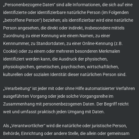
„Personenbezogene Daten“ sind alle Informationen, die sich auf eine
identifizierte oder identifizierbare natürliche Person (im Folgenden
„betroffene Person“) beziehen; als identifizierbar wird eine natürliche
Person angesehen, die direkt oder indirekt, insbesondere mittels
Zuordnung zu einer Kennung wie einem Namen, zu einer
Kennnummer, zu Standortdaten, zu einer Online-Kennung (z.B.
Cookie) oder zu einem oder mehreren besonderen Merkmalen
identifiziert werden kann, die Ausdruck der physischen,
physiologischen, genetischen, psychischen, wirtschaftlichen,
kulturellen oder sozialen Identität dieser natürlichen Person sind.
„Verarbeitung“ ist jeder mit oder ohne Hilfe automatisierter Verfahren
ausgeführten Vorgang oder jede solche Vorgangsreihe im
Zusammenhang mit personenbezogenen Daten. Der Begriff reicht
weit und umfasst praktisch jeden Umgang mit Daten.
Als „Verantwortlicher“ wird die natürliche oder juristische Person,
Behörde, Einrichtung oder andere Stelle, die allein oder gemeinsam