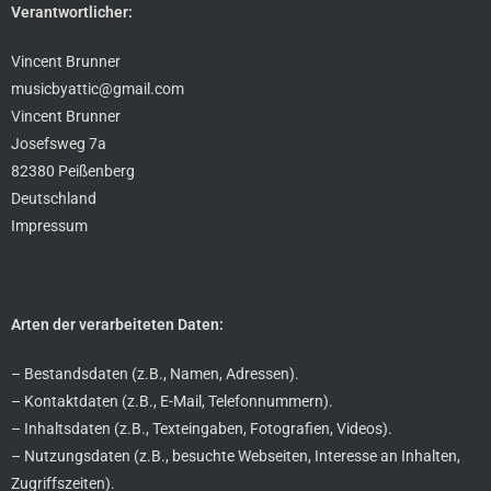
Verantwortlicher:
Vincent Brunner
musicbyattic@gmail.com
Vincent Brunner
Josefsweg 7a
82380 Peißenberg
Deutschland
Impressum
Arten der verarbeiteten Daten:
– Bestandsdaten (z.B., Namen, Adressen).
– Kontaktdaten (z.B., E-Mail, Telefonnummern).
– Inhaltsdaten (z.B., Texteingaben, Fotografien, Videos).
– Nutzungsdaten (z.B., besuchte Webseiten, Interesse an Inhalten,
Zugriffszeiten).