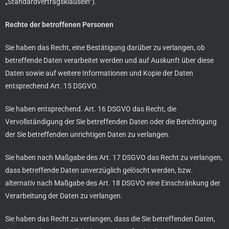
„Standardvertragsklauseln“).
Rechte der betroffenen Personen
Sie haben das Recht, eine Bestätigung darüber zu verlangen, ob
betreffende Daten verarbeitet werden und auf Auskunft über diese
Daten sowie auf weitere Informationen und Kopie der Daten
entsprechend Art. 15 DSGVO.
Sie haben entsprechend. Art. 16 DSGVO das Recht, die
Vervollständigung der Sie betreffenden Daten oder die Berichtigung
der Sie betreffenden unrichtigen Daten zu verlangen.
Sie haben nach Maßgabe des Art. 17 DSGVO das Recht zu verlangen,
dass betreffende Daten unverzüglich gelöscht werden, bzw.
alternativ nach Maßgabe des Art. 18 DSGVO eine Einschränkung der
Verarbeitung der Daten zu verlangen.
Sie haben das Recht zu verlangen, dass die Sie betreffenden Daten,