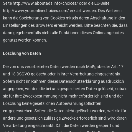
Seite
http://www.aboutads.info/choices/
oder die EU-Seite
http://www.youronlinechoices.com/
erklärt werden. Des Weiteren
kann die Speicherung von Cookies mittels deren Abschaltung in den
Einstellungen des Browsers erreicht werden. Bitte beachten Sie, dass
dann gegebenenfalls nicht alle Funktionen dieses Onlineangebotes
genutzt werden können.
Löschung von Daten
Die von uns verarbeiteten Daten werden nach Maßgabe der Art. 17
und 18 DSGVO gelöscht oder in ihrer Verarbeitung eingeschränkt.
Sofern nicht im Rahmen dieser Datenschutzerklärung ausdrücklich
angegeben, werden die bei uns gespeicherten Daten gelöscht, sobald
sie für ihre Zweckbestimmung nicht mehr erforderlich sind und der
Löschung keine gesetzlichen Aufbewahrungspflichten
entgegenstehen. Sofern die Daten nicht gelöscht werden, weil sie für
andere und gesetzlich zulässige Zwecke erforderlich sind, wird deren
Verarbeitung eingeschränkt. D.h. die Daten werden gesperrt und