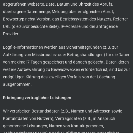
abgerufenen Webseite, Datei, Datum und Uhrzeit des Abrufs,
übertragene Datenmenge, Meldung über erfolgreichen Abruf,
Browsertyp nebst Version, das Betriebssystem des Nutzers, Referrer
URL (die zuvor besuchte Seite), IP-Adresse und der anfragende
Provider.
Logfile-Informationen werden aus Sicherheitsgründen (z.B. zur
Aufklärung von Missbrauchs- oder Betrugshandlungen) für die Dauer
von maximal 7 Tagen gespeichert und danach gelöscht. Daten, deren
weitere Aufbewahrung zu Beweiszwecken erforderlich ist, sind bis zur
endgültigen Klärung des jeweiligen Vorfalls von der Löschung
ausgenommen.
Erbringung vertraglicher Leistungen
Wir verarbeiten Bestandsdaten (z.B., Namen und Adressen sowie
Kontaktdaten von Nutzern), Vertragsdaten (z.B., in Anspruch
genommene Leistungen, Namen von Kontaktpersonen,