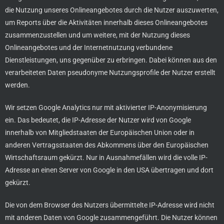
die Nutzung unseres Onlineangebotes durch die Nutzer auszuwerten,
um Reports über die Aktivitäten innerhalb dieses Onlineangebotes
zusammenzustellen und um weitere, mit der Nutzung dieses
Onlineangebotes und der Internetnutzung verbundene
Dienstleistungen, uns gegenüber zu erbringen. Dabei können aus den
verarbeiteten Daten pseudonyme Nutzungsprofile der Nutzer erstellt
werden.
Wir setzen Google Analytics nur mit aktivierter IP-Anonymisierung
ein. Das bedeutet, die IP-Adresse der Nutzer wird von Google
innerhalb von Mitgliedstaaten der Europäischen Union oder in
anderen Vertragsstaaten des Abkommens über den Europäischen
Wirtschaftsraum gekürzt. Nur in Ausnahmefällen wird die volle IP-
Adresse an einen Server von Google in den USA übertragen und dort
gekürzt.
Die von dem Browser des Nutzers übermittelte IP-Adresse wird nicht
mit anderen Daten von Google zusammengeführt. Die Nutzer können