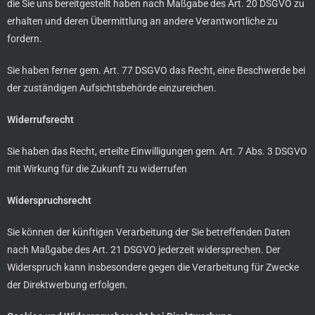
die Sie uns bereitgestellt haben nach Maßgabe des Art. 20 DSGVO zu
erhalten und deren Übermittlung an andere Verantwortliche zu
fordern.
Sie haben ferner gem. Art. 77 DSGVO das Recht, eine Beschwerde bei
der zuständigen Aufsichtsbehörde einzureichen.
Widerrufsrecht
Sie haben das Recht, erteilte Einwilligungen gem. Art. 7 Abs. 3 DSGVO
mit Wirkung für die Zukunft zu widerrufen
Widerspruchsrecht
Sie können der künftigen Verarbeitung der Sie betreffenden Daten
nach Maßgabe des Art. 21 DSGVO jederzeit widersprechen. Der
Widerspruch kann insbesondere gegen die Verarbeitung für Zwecke
der Direktwerbung erfolgen.