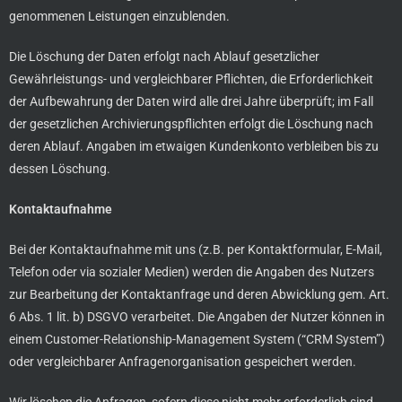
genommenen Leistungen einzublenden.
Die Löschung der Daten erfolgt nach Ablauf gesetzlicher
Gewährleistungs- und vergleichbarer Pflichten, die Erforderlichkeit
der Aufbewahrung der Daten wird alle drei Jahre überprüft; im Fall
der gesetzlichen Archivierungspflichten erfolgt die Löschung nach
deren Ablauf. Angaben im etwaigen Kundenkonto verbleiben bis zu
dessen Löschung.
Kontaktaufnahme
Bei der Kontaktaufnahme mit uns (z.B. per Kontaktformular, E-Mail,
Telefon oder via sozialer Medien) werden die Angaben des Nutzers
zur Bearbeitung der Kontaktanfrage und deren Abwicklung gem. Art.
6 Abs. 1 lit. b) DSGVO verarbeitet. Die Angaben der Nutzer können in
einem Customer-Relationship-Management System (“CRM System”)
oder vergleichbarer Anfragenorganisation gespeichert werden.