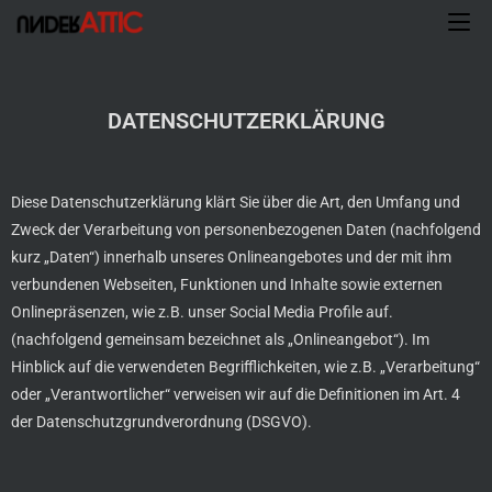
DATENSCHUTZERKLÄRUNG
Diese Datenschutzerklärung klärt Sie über die Art, den Umfang und
Zweck der Verarbeitung von personenbezogenen Daten (nachfolgend
kurz „Daten“) innerhalb unseres Onlineangebotes und der mit ihm
verbundenen Webseiten, Funktionen und Inhalte sowie externen
Onlinepräsenzen, wie z.B. unser Social Media Profile auf.
(nachfolgend gemeinsam bezeichnet als „Onlineangebot“). Im
Hinblick auf die verwendeten Begrifflichkeiten, wie z.B. „Verarbeitung“
oder „Verantwortlicher“ verweisen wir auf die Definitionen im Art. 4
der Datenschutzgrundverordnung (DSGVO).