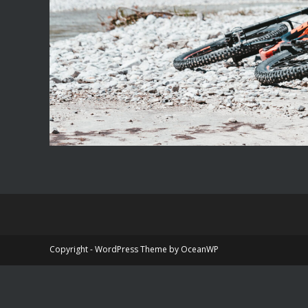
Copyright - WordPress Theme by OceanWP